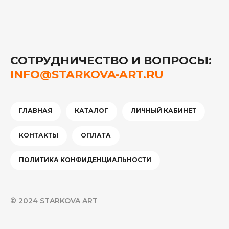
СОТРУДНИЧЕСТВО И ВОПРОСЫ:
INFO@STARKOVA-ART.RU
ГЛАВНАЯ
КАТАЛОГ
ЛИЧНЫЙ КАБИНЕТ
КОНТАКТЫ
ОПЛАТА
ПОЛИТИКА КОНФИДЕНЦИАЛЬНОСТИ
© 2024 STARKOVA ART