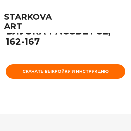
STARKOVA
ART
БЛУЗКА РАССВЕТ 52,
162-167
СКАЧАТЬ ВЫКРОЙКУ И ИНСТРУКЦИЮ