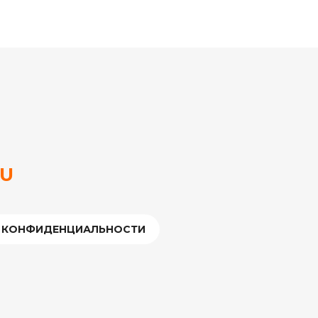
RU
 КОНФИДЕНЦИАЛЬНОСТИ