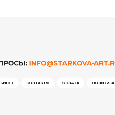
ОПРОСЫ:
INFO@STARKOVA-ART.
АБИНЕТ
КОНТАКТЫ
ОПЛАТА
ПОЛИТИКА