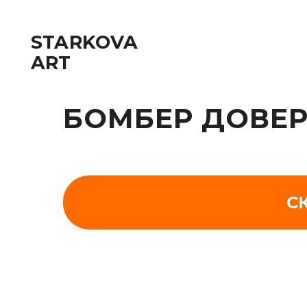
STARKOVA
ART
БОМБЕР ДОВЕРИЕ
С