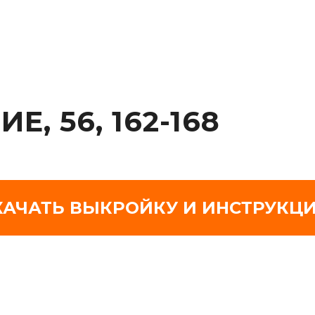
, 56, 162-168
КАЧАТЬ ВЫКРОЙКУ И ИНСТРУКЦ