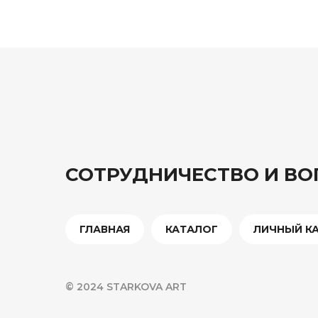
СОТРУДНИЧЕСТВО И В
ГЛАВНАЯ
КАТАЛОГ
ЛИЧНЫЙ К
© 2024 STARKOVA ART