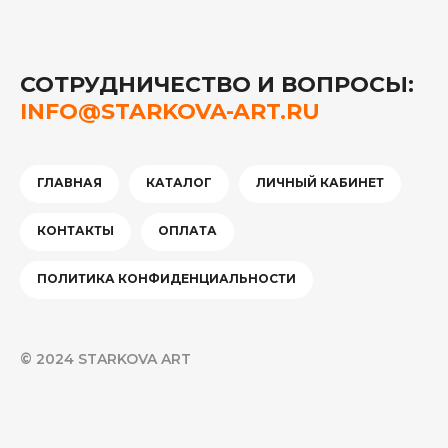
СОТРУДНИЧЕСТВО И ВОПРОСЫ:
INFO@STARKOVA-ART.RU
ГЛАВНАЯ
КАТАЛОГ
ЛИЧНЫЙ КАБИНЕТ
КОНТАКТЫ
ОПЛАТА
ПОЛИТИКА КОНФИДЕНЦИАЛЬНОСТИ
© 2024 STARKOVA ART