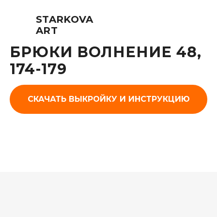
STARKOVA
ART
БРЮКИ ВОЛНЕНИЕ 48,
174-179
СКАЧАТЬ ВЫКРОЙКУ И ИНСТРУКЦИЮ