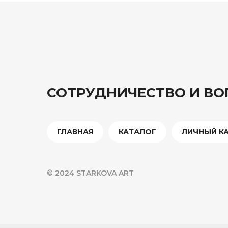
СОТРУДНИЧЕСТВО И В
ГЛАВНАЯ
КАТАЛОГ
ЛИЧНЫЙ К
© 2024 STARKOVA ART