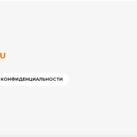
RU
 КОНФИДЕНЦИАЛЬНОСТИ