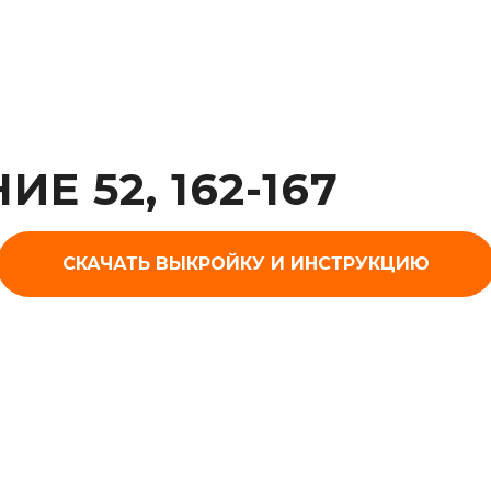
Е 52, 162-167
СКАЧАТЬ ВЫКРОЙКУ И ИНСТРУКЦИЮ