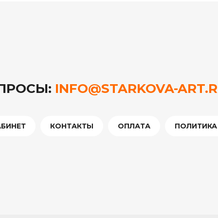
ОПРОСЫ:
INFO@STARKOVA-ART.
АБИНЕТ
КОНТАКТЫ
ОПЛАТА
ПОЛИТИКА