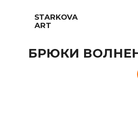
STARKOVA
ART
БРЮКИ ВОЛНЕНИ