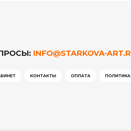
ОПРОСЫ:
INFO@STARKOVA-ART.
АБИНЕТ
КОНТАКТЫ
ОПЛАТА
ПОЛИТИКА