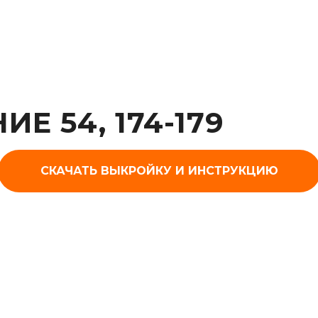
Е 54, 174-179
СКАЧАТЬ ВЫКРОЙКУ И ИНСТРУКЦИЮ