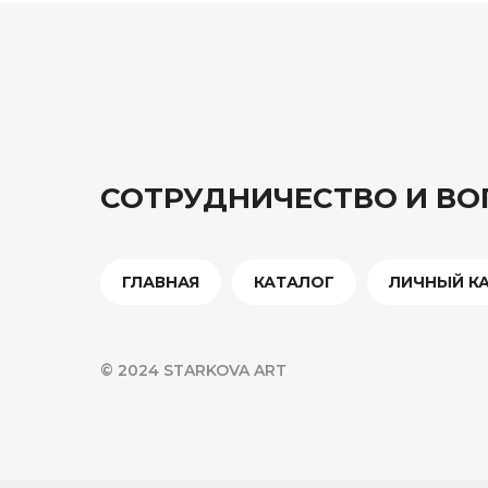
СОТРУДНИЧЕСТВО И В
ГЛАВНАЯ
КАТАЛОГ
ЛИЧНЫЙ К
© 2024 STARKOVA ART