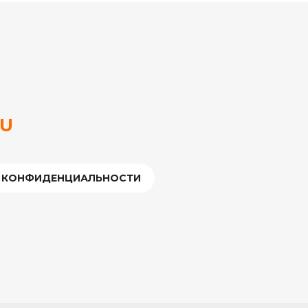
RU
 КОНФИДЕНЦИАЛЬНОСТИ