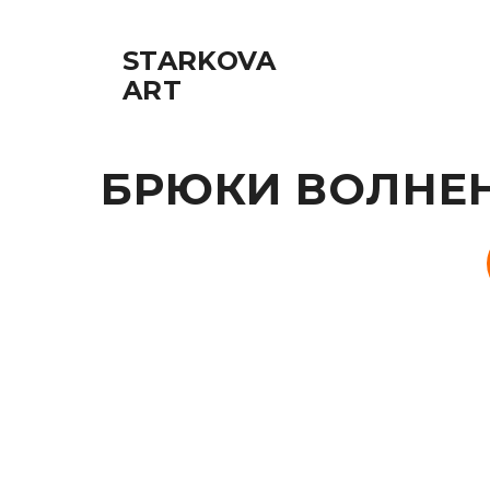
STARKOVA
ART
БРЮКИ ВОЛНЕНИ