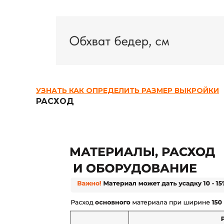
УЗНАТЬ КАК ОПРЕДЕЛИТЬ РАЗМЕР ВЫКРОЙКИ
РАСХОД