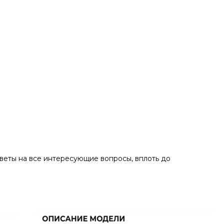
тветы на все интересующие вопросы, вплоть до