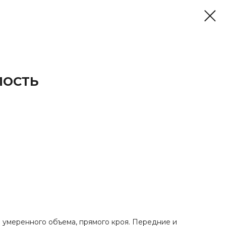
ЛОСТЬ
 умеренного объема, прямого кроя. Передние и