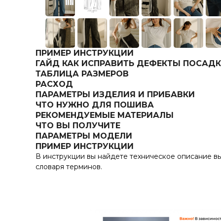
ПРИМЕР ИНСТРУКЦИИ
ГАЙД КАК ИСПРАВИТЬ ДЕФЕКТЫ ПОСАД
ТАБЛИЦА РАЗМЕРОВ
РАСХОД
ПАРАМЕТРЫ ИЗДЕЛИЯ И ПРИБАВКИ
ЧТО НУЖНО ДЛЯ ПОШИВА
РЕКОМЕНДУЕМЫЕ МАТЕРИАЛЫ
ЧТО ВЫ ПОЛУЧИТЕ
ПАРАМЕТРЫ МОДЕЛИ
ПРИМЕР ИНСТРУКЦИИ
В инструкции вы найдете техническое описание вы
словаря терминов.