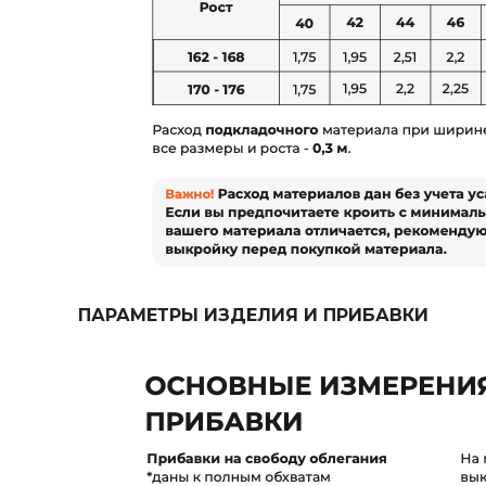
ПАРАМЕТРЫ ИЗДЕЛИЯ И ПРИБАВКИ