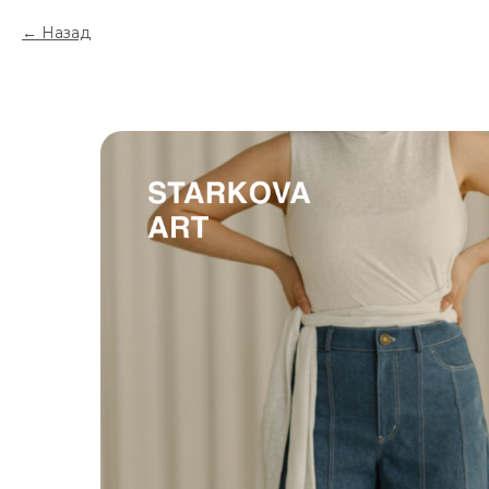
Назад