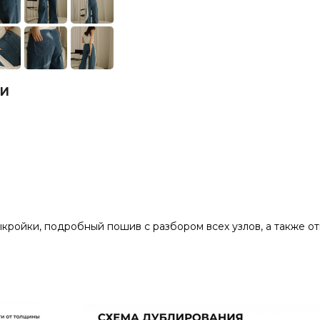
КИ
кройки, подробный пошив с разбором всех узлов, а также о