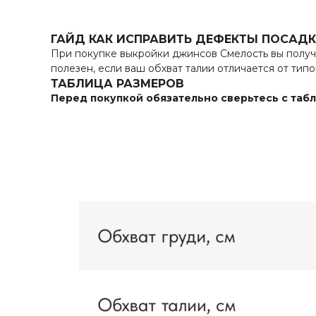
ГАЙД КАК ИСПРАВИТЬ ДЕФЕКТЫ ПОСАД
При покупке выкройки джинсов Смелость вы получи
полезен, если ваш обхват талии отличается от т
ТАБЛИЦА РАЗМЕРОВ
Перед покупкой обязательно сверьтесь с таб