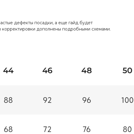
астые дефекты посадки, а еще гайд будет
обы корректировки дополнены подробными схемами.