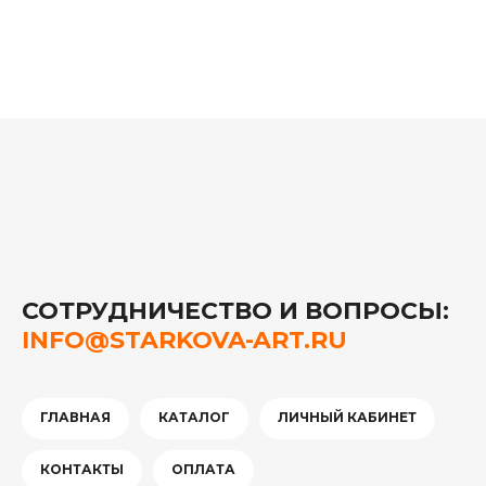
СОТРУДНИЧЕСТВО И ВОПРОСЫ:
INFO@STARKOVA-ART.RU
ГЛАВНАЯ
КАТАЛОГ
ЛИЧНЫЙ КАБИНЕТ
КОНТАКТЫ
ОПЛАТА