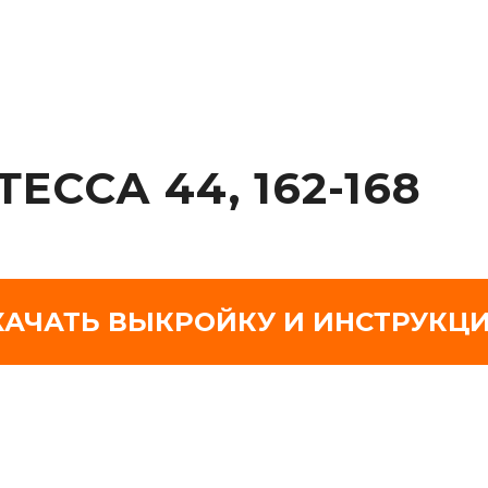
ЕССА 44, 162-168
КАЧАТЬ ВЫКРОЙКУ И ИНСТРУКЦ