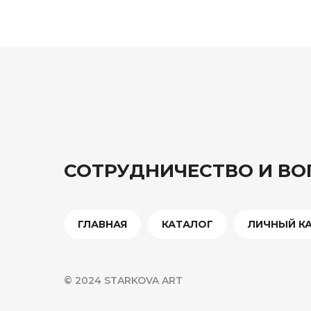
СОТРУДНИЧЕСТВО И В
ГЛАВНАЯ
КАТАЛОГ
ЛИЧНЫЙ К
© 2024 STARKOVA ART