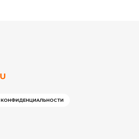
RU
 КОНФИДЕНЦИАЛЬНОСТИ