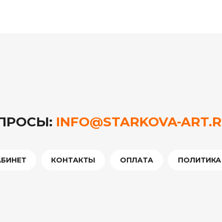
ОПРОСЫ:
INFO@STARKOVA-ART.
АБИНЕТ
КОНТАКТЫ
ОПЛАТА
ПОЛИТИКА