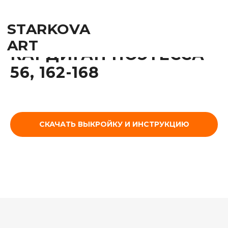
STARKOVA
ART
КАРДИГАН ПОЭТЕССА
56, 162-168
СКАЧАТЬ ВЫКРОЙКУ И ИНСТРУКЦИЮ