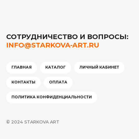
СОТРУДНИЧЕСТВО И ВОПРОСЫ:
INFO@STARKOVA-ART.RU
ГЛАВНАЯ
КАТАЛОГ
ЛИЧНЫЙ КАБИНЕТ
КОНТАКТЫ
ОПЛАТА
ПОЛИТИКА КОНФИДЕНЦИАЛЬНОСТИ
© 2024 STARKOVA ART