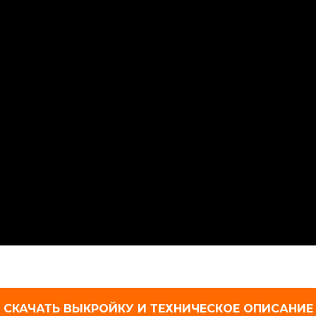
СКАЧАТЬ ВЫКРОЙКУ И ТЕХНИЧЕСКОЕ ОПИСАНИЕ