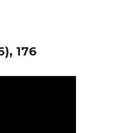
, 176