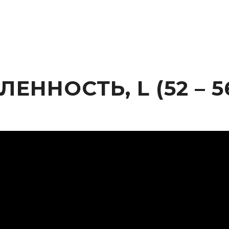
НОСТЬ, L (52 – 56)