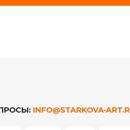
ОПРОСЫ:
INFO@STARKOVA-ART.