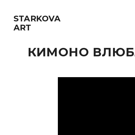
STARKOVA
ART
КИМОНО ВЛЮБЛЕН