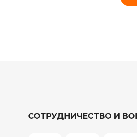
СОТРУДНИЧЕСТВО И В