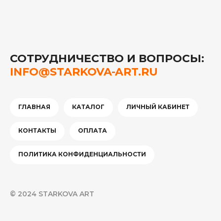
СОТРУДНИЧЕСТВО И ВОПРОСЫ:
INFO@STARKOVA-ART.RU
ГЛАВНАЯ
КАТАЛОГ
ЛИЧНЫЙ КАБИНЕТ
КОНТАКТЫ
ОПЛАТА
ПОЛИТИКА КОНФИДЕНЦИАЛЬНОСТИ
© 2024 STARKOVA ART