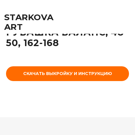
STARKOVA
ART
РУБАШКА БАЛАНС, 48-
50, 162-168
СКАЧАТЬ ВЫКРОЙКУ И ИНСТРУКЦИЮ