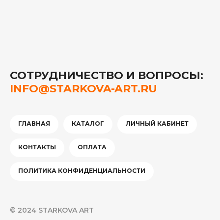
СОТРУДНИЧЕСТВО И ВОПРОСЫ:
INFO@STARKOVA-ART.RU
ГЛАВНАЯ
КАТАЛОГ
ЛИЧНЫЙ КАБИНЕТ
КОНТАКТЫ
ОПЛАТА
ПОЛИТИКА КОНФИДЕНЦИАЛЬНОСТИ
© 2024 STARKOVA ART