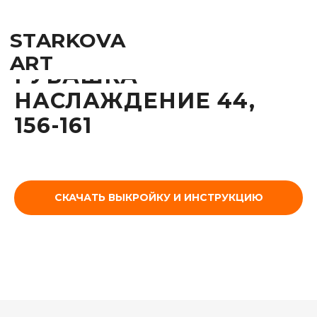
STARKOVA
ART
РУБАШКА
НАСЛАЖДЕНИЕ 44,
156-161
СКАЧАТЬ ВЫКРОЙКУ И ИНСТРУКЦИЮ