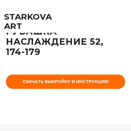
STARKOVA
ART
РУБАШКА
НАСЛАЖДЕНИЕ 52,
174-179
СКАЧАТЬ ВЫКРОЙКУ И ИНСТРУКЦИЮ