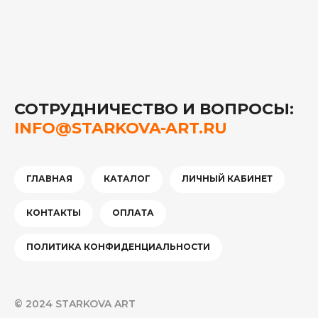
СОТРУДНИЧЕСТВО И ВОПРОСЫ:
INFO@STARKOVA-ART.RU
ГЛАВНАЯ
КАТАЛОГ
ЛИЧНЫЙ КАБИНЕТ
КОНТАКТЫ
ОПЛАТА
ПОЛИТИКА КОНФИДЕНЦИАЛЬНОСТИ
© 2024 STARKOVA ART