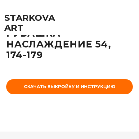
STARKOVA
ART
РУБАШКА
НАСЛАЖДЕНИЕ 54,
174-179
СКАЧАТЬ ВЫКРОЙКУ И ИНСТРУКЦИЮ