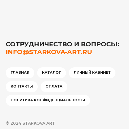
СОТРУДНИЧЕСТВО И ВОПРОСЫ:
INFO@STARKOVA-ART.RU
ГЛАВНАЯ
КАТАЛОГ
ЛИЧНЫЙ КАБИНЕТ
КОНТАКТЫ
ОПЛАТА
ПОЛИТИКА КОНФИДЕНЦИАЛЬНОСТИ
© 2024 STARKOVA ART