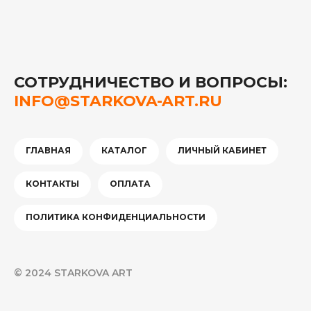
СОТРУДНИЧЕСТВО И ВОПРОСЫ:
INFO@STARKOVA-ART.RU
ГЛАВНАЯ
КАТАЛОГ
ЛИЧНЫЙ КАБИНЕТ
КОНТАКТЫ
ОПЛАТА
ПОЛИТИКА КОНФИДЕНЦИАЛЬНОСТИ
© 2024 STARKOVA ART