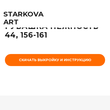
STARKOVA
ART
РУБАШКА НЕЖНОСТЬ
44, 156-161
СКАЧАТЬ ВЫКРОЙКУ И ИНСТРУКЦИЮ