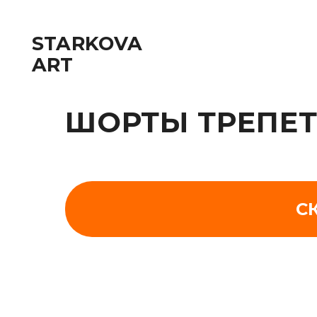
STARKOVA
ART
ШОРТЫ ТРЕПЕТ 5
С