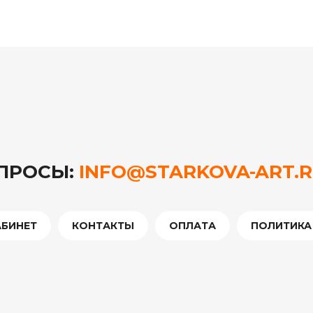
ОПРОСЫ:
INFO@STARKOVA-ART.
АБИНЕТ
КОНТАКТЫ
ОПЛАТА
ПОЛИТИКА