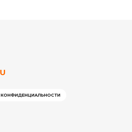
RU
 КОНФИДЕНЦИАЛЬНОСТИ