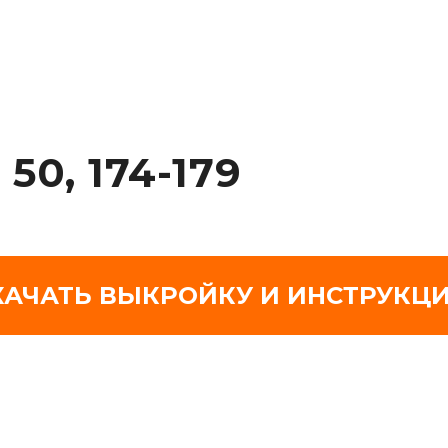
0, 174-179
КАЧАТЬ ВЫКРОЙКУ И ИНСТРУКЦ