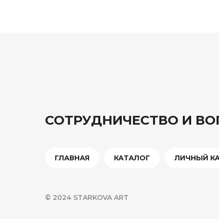
СОТРУДНИЧЕСТВО И В
ГЛАВНАЯ
КАТАЛОГ
ЛИЧНЫЙ К
© 2024 STARKOVA ART