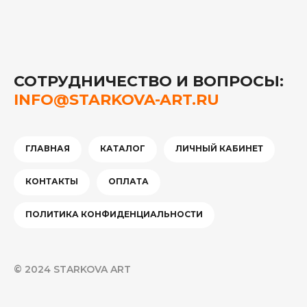
СОТРУДНИЧЕСТВО И ВОПРОСЫ:
INFO@STARKOVA-ART.RU
ГЛАВНАЯ
КАТАЛОГ
ЛИЧНЫЙ КАБИНЕТ
КОНТАКТЫ
ОПЛАТА
ПОЛИТИКА КОНФИДЕНЦИАЛЬНОСТИ
© 2024 STARKOVA ART