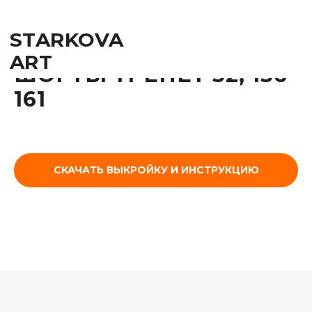
STARKOVA
ART
ШОРТЫ ТРЕПЕТ 52, 156-
161
СКАЧАТЬ ВЫКРОЙКУ И ИНСТРУКЦИЮ