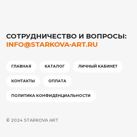
СОТРУДНИЧЕСТВО И ВОПРОСЫ:
INFO@STARKOVA-ART.RU
ГЛАВНАЯ
КАТАЛОГ
ЛИЧНЫЙ КАБИНЕТ
КОНТАКТЫ
ОПЛАТА
ПОЛИТИКА КОНФИДЕНЦИАЛЬНОСТИ
© 2024 STARKOVA ART