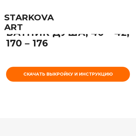
STARKOVA
ART
ВАТНИК ДУША, 40 – 42,
170 – 176
СКАЧАТЬ ВЫКРОЙКУ И ИНСТРУКЦИЮ