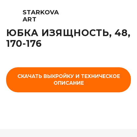
STARKOVA
ART
ЮБКА ИЗЯЩНОСТЬ, 48,
170-176
СКАЧАТЬ ВЫКРОЙКУ И ТЕХНИЧЕСКОЕ
ОПИСАНИЕ