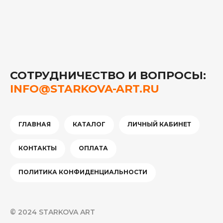
СОТРУДНИЧЕСТВО И ВОПРОСЫ:
INFO@STARKOVA-ART.RU
ГЛАВНАЯ
КАТАЛОГ
ЛИЧНЫЙ КАБИНЕТ
КОНТАКТЫ
ОПЛАТА
ПОЛИТИКА КОНФИДЕНЦИАЛЬНОСТИ
© 2024 STARKOVA ART