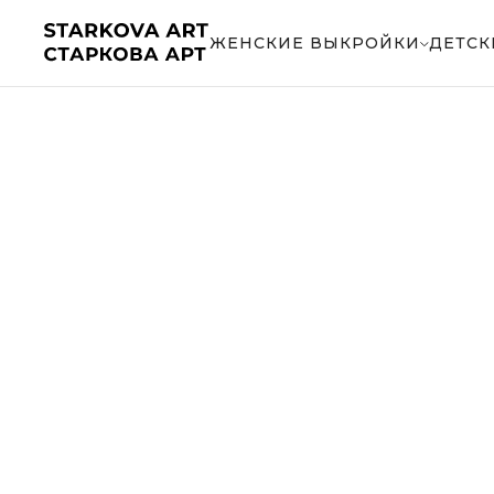
...
ЖЕНСКИЕ ВЫКРОЙКИ
ДЕТСК