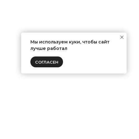
Мы используем куки, чтобы сайт
лучше работал
СОГЛАСЕН
!
ПОДПИСАТЬСЯ НА РАССЫЛКУ