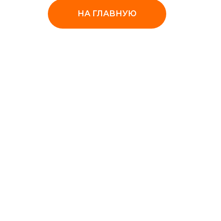
НА ГЛАВНУЮ