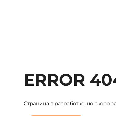
ERROR 40
Страница в разработке, но скоро з