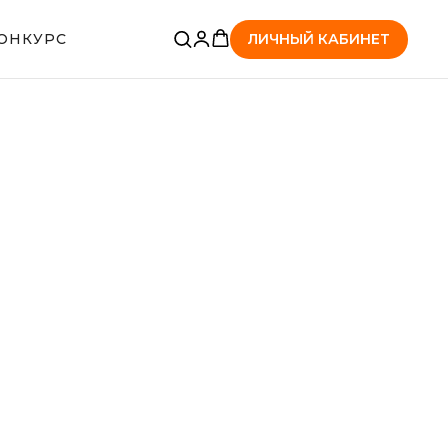
ЛИЧНЫЙ КАБИНЕТ
ОНКУРС